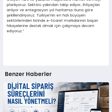
planlıyoruz. Sektörü yakından takip ediyor, ihtiyaçları
anlıyor ve entegrasyon yol haritamızı buna göre
şekillendiriyoruz. Türkiye’nin en hızlı büyüyen
sektörlerinden birinde e-ticaret markalarının başarı
hikayelerine destek olmak için çalışmaya devam
ediyoruz.”
Benzer Haberler