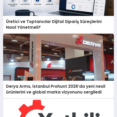
Üretici ve Toptancılar Dijital Sipariş Süreçlerini
Nasıl Yönetmeli?
Derya Arms, İstanbul Prohunt 2026’da yeni nesil
ürünlerini ve global marka vizyonunu sergiledi