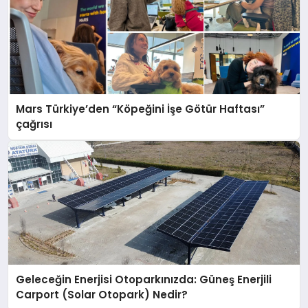
Mars Türkiye’den “Köpeğini İşe Götür Haftası”
çağrısı
Geleceğin Enerjisi Otoparkınızda: Güneş Enerjili
Carport (Solar Otopark) Nedir?