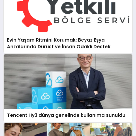
Evin Yaşam Ritmini Korumak: Beyaz Eşya
Arızalarında Dürüst ve İnsan Odaklı Destek
Tencent Hy3 dünya genelinde kullanıma sunuldu