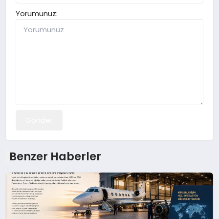
Yorumunuz:
Gönder
Benzer Haberler