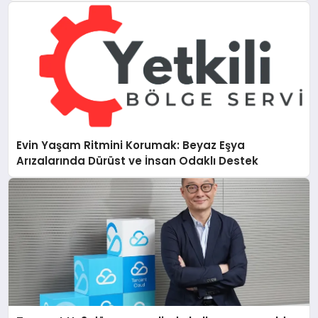
Evin Yaşam Ritmini Korumak: Beyaz Eşya
Arızalarında Dürüst ve İnsan Odaklı Destek