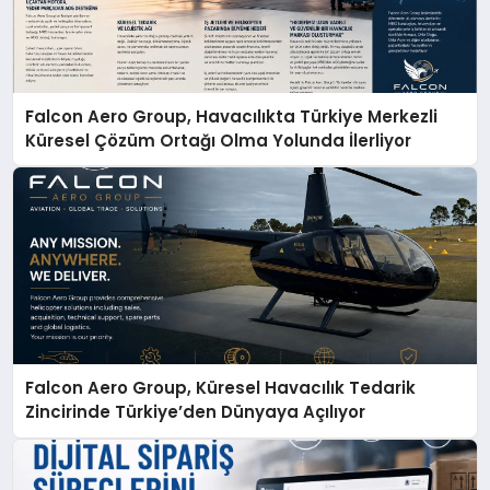
Falcon Aero Group, Havacılıkta Türkiye Merkezli
Küresel Çözüm Ortağı Olma Yolunda İlerliyor
Falcon Aero Group, Küresel Havacılık Tedarik
Zincirinde Türkiye’den Dünyaya Açılıyor