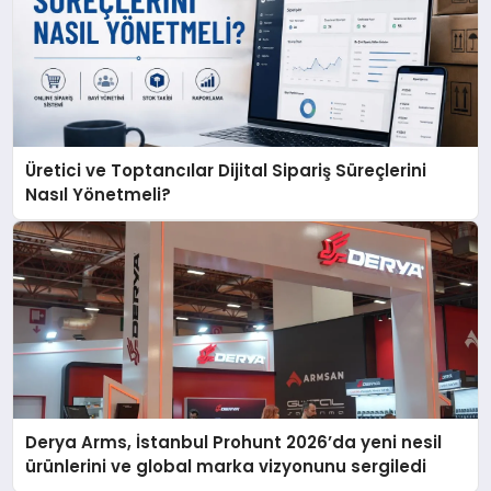
Üretici ve Toptancılar Dijital Sipariş Süreçlerini
Nasıl Yönetmeli?
Derya Arms, İstanbul Prohunt 2026’da yeni nesil
ürünlerini ve global marka vizyonunu sergiledi