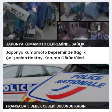
Japonya Kumamoto Depreminde Sağlık
Çalışanları Hastayı Koruma Görüntüleri