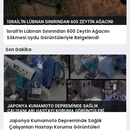
İsrail’in Lübnan Sınırından 600 Zeytin Ağacını
Sökmesi Uydu Görüntüleriyle Belgelendi
Son Dakika
Japonya Kumamoto Depreminde Sağlık
Çalışanları Hastayı Koruma Görüntüleri