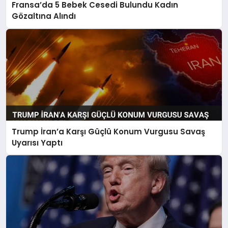
Fransa’da 5 Bebek Cesedi Bulundu Kadın
Gözaltına Alındı
Trump İran’a Karşı Güçlü Konum Vurgusu Savaş
Uyarısı Yaptı