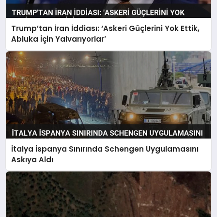
Trump’tan İran İddiası: ‘Askeri Güçlerini Yok Ettik,
Abluka İçin Yalvarıyorlar’
İtalya İspanya Sınırında Schengen Uygulamasını
Askıya Aldı