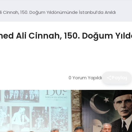
innah, 150. Doğum Yıldönümünde İstanbul’da Anıldı
 Ali Cinnah, 150. Doğum Yıld
0 Yorum Yapıldı
Paylaş