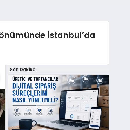
önümünde İstanbul’da
Son Dakika