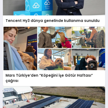
Tencent Hy3 dünya genelinde kullanıma sunuldu
Mars Türkiye’den “Köpeğini İşe Götür Haftası”
çağrısı