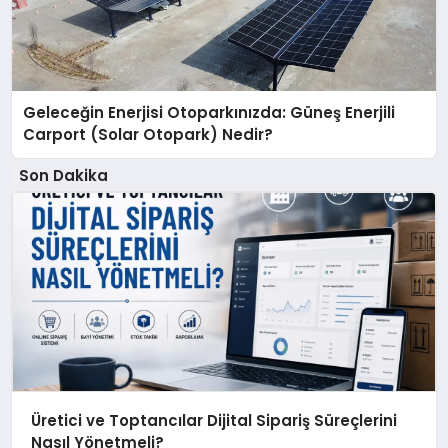
Geleceğin Enerjisi Otoparkınızda: Güneş Enerjili
Carport (Solar Otopark) Nedir?
Son Dakika
Üretici ve Toptancılar Dijital Sipariş Süreçlerini
Nasıl Yönetmeli?