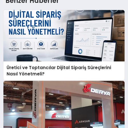
Benzer Haberler
Üretici ve Toptancılar Dijital Sipariş Süreçlerini
Nasıl Yönetmeli?