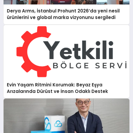
Derya Arms, İstanbul Prohunt 2026’da yeni nesil
ürünlerini ve global marka vizyonunu sergiledi
Evin Yaşam Ritmini Korumak: Beyaz Eşya
Arızalarında Dürüst ve İnsan Odaklı Destek