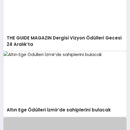
THE GUIDE MAGAZIN Dergisi Vizyon Ödülleri Gecesi
24 Aralık’ta
Altın Ege Ödülleri İzmir’de sahiplerini bulacak