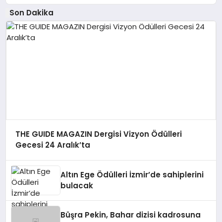
Son Dakika
THE GUIDE MAGAZIN Dergisi Vizyon Ödülleri
Gecesi 24 Aralık’ta
Altın Ege Ödülleri İzmir’de sahiplerini
bulacak
Büşra Pekin, Bahar dizisi kadrosuna