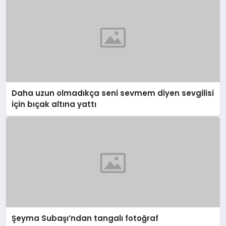
Daha uzun olmadıkça seni sevmem diyen sevgilisi
için bıçak altına yattı
Şeyma Subaşı’ndan tangalı fotoğraf