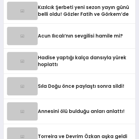
Kızılcık Şerbeti yeni sezon yayın günü
belli oldu! Gözler Fatih ve Görkem’de
Acun Ilıcalı’nın sevgilisi hamile mi?
Hadise yaptığı kalça dansıyla yürek
hoplattı
Sıla Doğu önce paylaştı sonra sildi!
Annesini ölü bulduğu anları anlattı!
Torreira ve Devrim Özkan aşka geldi