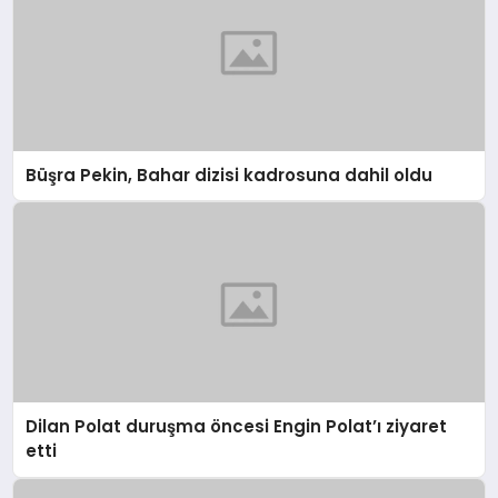
Büşra Pekin, Bahar dizisi kadrosuna dahil oldu
Dilan Polat duruşma öncesi Engin Polat’ı ziyaret
etti