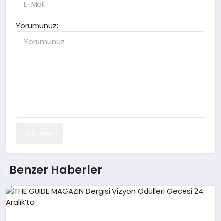
Yorumunuz:
Gönder
Benzer Haberler