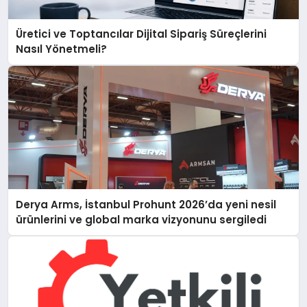
Üretici ve Toptancılar Dijital Sipariş Süreçlerini
Nasıl Yönetmeli?
Derya Arms, İstanbul Prohunt 2026’da yeni nesil
ürünlerini ve global marka vizyonunu sergiledi