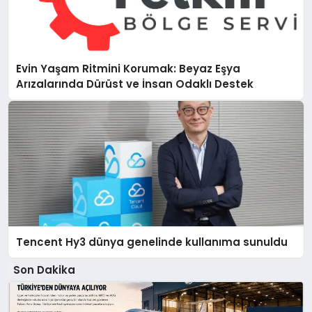
Evin Yaşam Ritmini Korumak: Beyaz Eşya
Arızalarında Dürüst ve İnsan Odaklı Destek
Tencent Hy3 dünya genelinde kullanıma sunuldu
Son Dakika