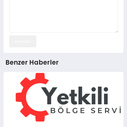
Gönder
Benzer Haberler