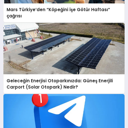
Mars Türkiye’den “Köpeğini İşe Götür Haftası”
çağrısı
Geleceğin Enerjisi Otoparkınızda: Güneş Enerjili
Carport (Solar Otopark) Nedir?