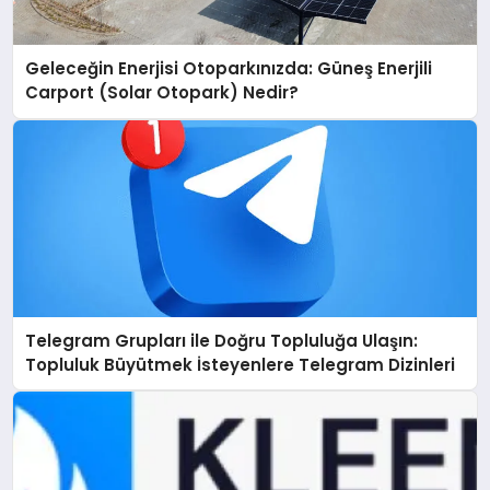
Geleceğin Enerjisi Otoparkınızda: Güneş Enerjili
Carport (Solar Otopark) Nedir?
Telegram Grupları ile Doğru Topluluğa Ulaşın:
Topluluk Büyütmek İsteyenlere Telegram Dizinleri