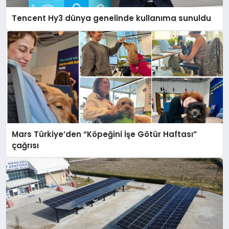
Tencent Hy3 dünya genelinde kullanıma sunuldu
Mars Türkiye’den “Köpeğini İşe Götür Haftası”
çağrısı