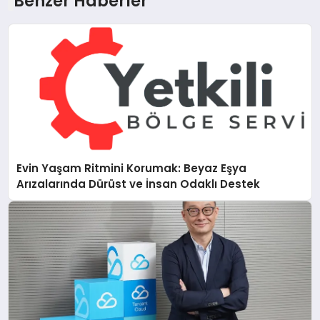
Benzer Haberler
Evin Yaşam Ritmini Korumak: Beyaz Eşya
Arızalarında Dürüst ve İnsan Odaklı Destek