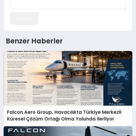
Gönder
Benzer Haberler
Falcon Aero Group, Havacılıkta Türkiye Merkezli
Küresel Çözüm Ortağı Olma Yolunda İlerliyor