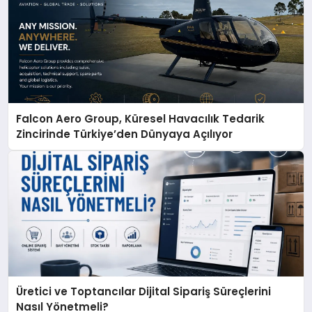
Falcon Aero Group, Küresel Havacılık Tedarik
Zincirinde Türkiye’den Dünyaya Açılıyor
Üretici ve Toptancılar Dijital Sipariş Süreçlerini
Nasıl Yönetmeli?