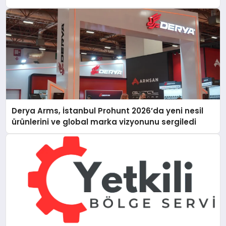
Derya Arms, İstanbul Prohunt 2026’da yeni nesil
ürünlerini ve global marka vizyonunu sergiledi