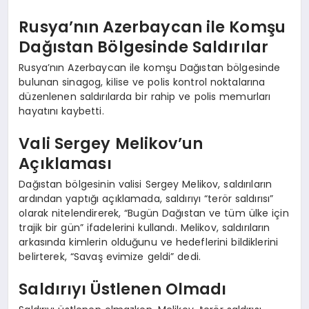
Rusya’nın Azerbaycan ile Komşu
Dağıstan Bölgesinde Saldırılar
Rusya’nın Azerbaycan ile komşu Dağıstan bölgesinde
bulunan sinagog, kilise ve polis kontrol noktalarına
düzenlenen saldırılarda bir rahip ve polis memurları
hayatını kaybetti.
Vali Sergey Melikov’un
Açıklaması
Dağıstan bölgesinin valisi Sergey Melikov, saldırıların
ardından yaptığı açıklamada, saldırıyı “terör saldırısı”
olarak nitelendirerek, “Bugün Dağıstan ve tüm ülke için
trajik bir gün” ifadelerini kullandı. Melikov, saldırıların
arkasında kimlerin olduğunu ve hedeflerini bildiklerini
belirterek, “Savaş evimize geldi” dedi.
Saldırıyı Üstlenen Olmadı