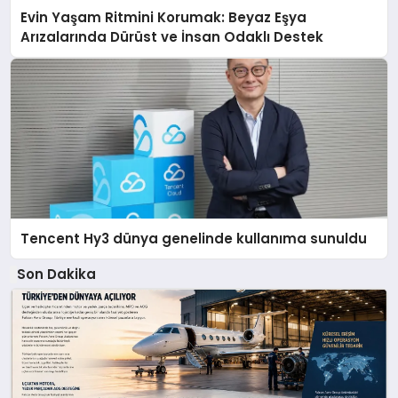
Evin Yaşam Ritmini Korumak: Beyaz Eşya
Arızalarında Dürüst ve İnsan Odaklı Destek
Tencent Hy3 dünya genelinde kullanıma sunuldu
Son Dakika