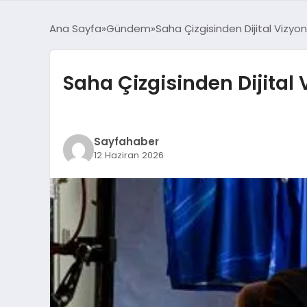
Ana Sayfa
Gündem
Saha Çizgisinden Dijital Vizyon
Saha Çizgisinden Dijital 
Sayfahaber
12 Haziran 2026