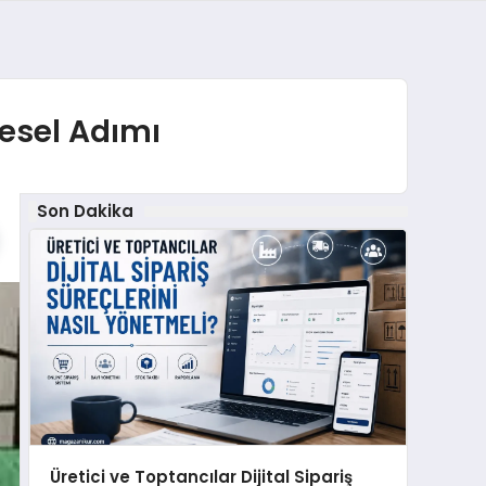
resel Adımı
Son Dakika
Üretici ve Toptancılar Dijital Sipariş