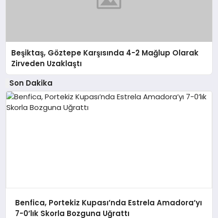
Beşiktaş, Göztepe Karşısında 4-2 Mağlup Olarak
Zirveden Uzaklaştı
Son Dakika
Benfica, Portekiz Kupası’nda Estrela Amadora’yı
7-0’lık Skorla Bozguna Uğrattı