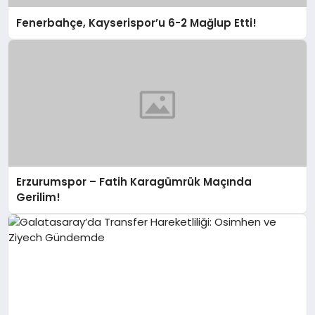
Fenerbahçe, Kayserispor’u 6-2 Mağlup Etti!
Erzurumspor – Fatih Karagümrük Maçında
Gerilim!