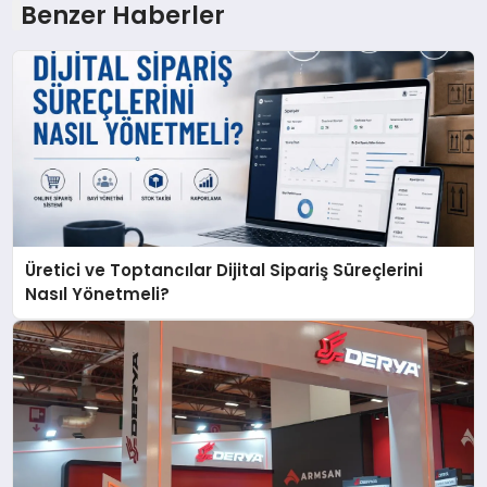
Benzer Haberler
Üretici ve Toptancılar Dijital Sipariş Süreçlerini
Nasıl Yönetmeli?