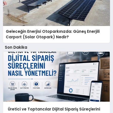
Geleceğin Enerjisi Otoparkınızda: Güneş Enerjili
Carport (Solar Otopark) Nedir?
Son Dakika
Üretici ve Toptancılar Dijital Sipariş Süreçlerini