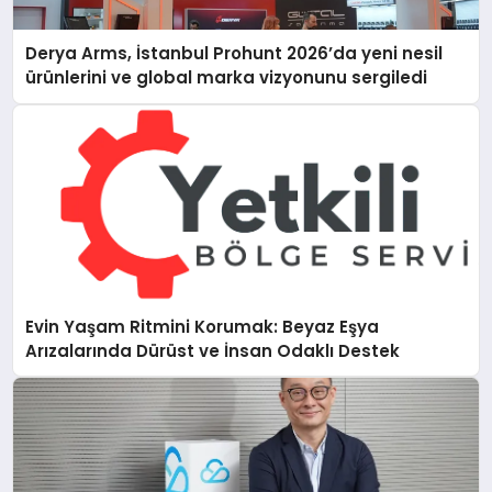
Derya Arms, İstanbul Prohunt 2026’da yeni nesil
ürünlerini ve global marka vizyonunu sergiledi
Evin Yaşam Ritmini Korumak: Beyaz Eşya
Arızalarında Dürüst ve İnsan Odaklı Destek