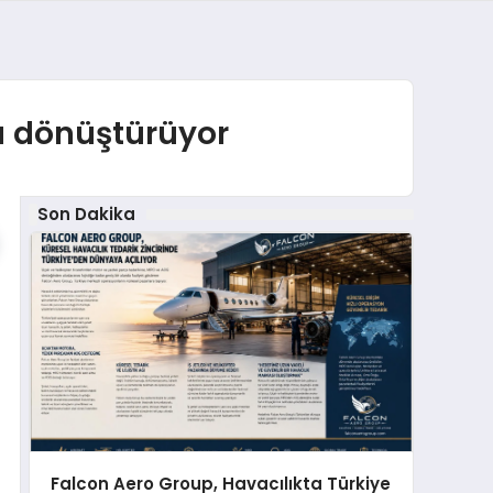
nü dönüştürüyor
Son Dakika
Falcon Aero Group, Havacılıkta Türkiye