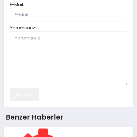
E-Mail:
Yorumunuz:
Gönder
Benzer Haberler