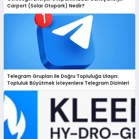
Carport (Solar Otopark) Nedir?
Telegram Grupları ile Doğru Topluluğa Ulaşın:
Topluluk Büyütmek İsteyenlere Telegram Dizinleri