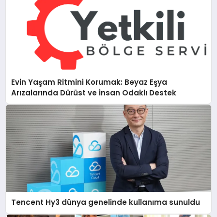
Evin Yaşam Ritmini Korumak: Beyaz Eşya
Arızalarında Dürüst ve İnsan Odaklı Destek
Tencent Hy3 dünya genelinde kullanıma sunuldu