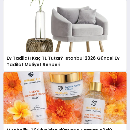
Ev Tadilatı Kaç TL Tutar? İstanbul 2026 Güncel Ev
Tadilat Maliyet Rehberi