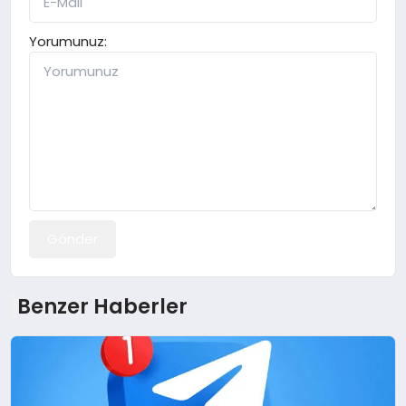
Yorumunuz:
Gönder
Benzer Haberler