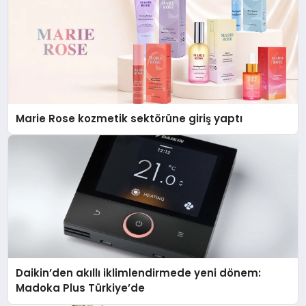
Marie Rose kozmetik sektörüne giriş yaptı
Daikin’den akıllı iklimlendirmede yeni dönem:
Madoka Plus Türkiye’de