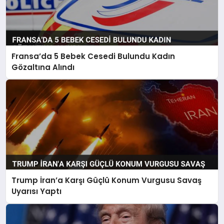
Fransa’da 5 Bebek Cesedi Bulundu Kadın
Gözaltına Alındı
Trump İran’a Karşı Güçlü Konum Vurgusu Savaş
Uyarısı Yaptı