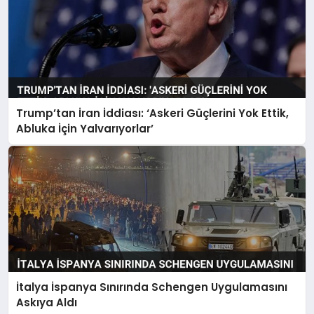
Trump’tan İran İddiası: ‘Askeri Güçlerini Yok Ettik,
Abluka İçin Yalvarıyorlar’
İtalya İspanya Sınırında Schengen Uygulamasını
Askıya Aldı