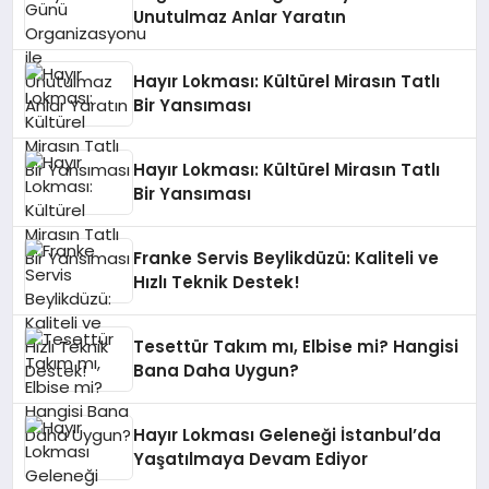
Unutulmaz Anlar Yaratın
Hayır Lokması: Kültürel Mirasın Tatlı
Bir Yansıması
Hayır Lokması: Kültürel Mirasın Tatlı
Bir Yansıması
Franke Servis Beylikdüzü: Kaliteli ve
Hızlı Teknik Destek!
Tesettür Takım mı, Elbise mi? Hangisi
Bana Daha Uygun?
Hayır Lokması Geleneği İstanbul’da
Yaşatılmaya Devam Ediyor