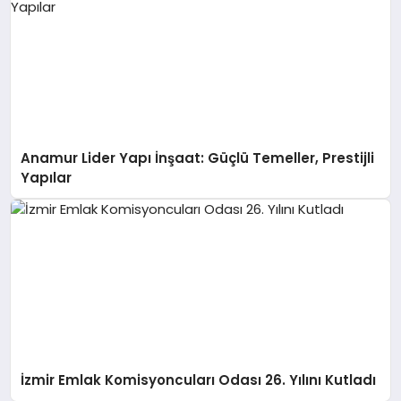
Anamur Lider Yapı İnşaat: Güçlü Temeller, Prestijli
Yapılar
İzmir Emlak Komisyoncuları Odası 26. Yılını Kutladı