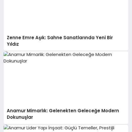
Zenne Emre Aşık: Sahne Sanatlarında Yeni Bir
Yıldız
Anamur Mimarlık: Gelenekten Geleceğe Modern
Dokunuşlar