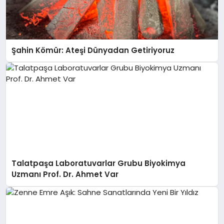
Şahin Kömür: Ateşi Dünyadan Getiriyoruz
Talatpaşa Laboratuvarlar Grubu Biyokimya
Uzmanı Prof. Dr. Ahmet Var