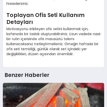
hissedersiniz.
Toplayan Ofis Seti Kullanım
Detayları
Motivasyonu etkileyen ofis setini kullanmak için,
kafanızda bir taslak oluşturabilirsiniz. Uzun vadede nasıl
bir rutin içerisinde ofis masaüstü takımı
kullanacaksanız netleştirmelisiniz. Örneğin haftada bir
ofis seti temizliği, günlük olarak set içindeki yer
değişiklikleri, düzen açısından önemlidir.
Benzer Haberler