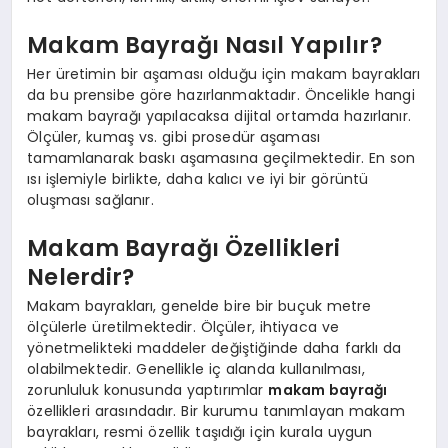
Makam Bayrağı Nasıl Yapılır?
Her üretimin bir aşaması olduğu için makam bayrakları
da bu prensibe göre hazırlanmaktadır. Öncelikle hangi
makam bayrağı yapılacaksa dijital ortamda hazırlanır.
Ölçüler, kumaş vs. gibi prosedür aşaması
tamamlanarak baskı aşamasına geçilmektedir. En son
ısı işlemiyle birlikte, daha kalıcı ve iyi bir görüntü
oluşması sağlanır.
Makam Bayrağı Özellikleri
Nelerdir?
Makam bayrakları, genelde bire bir buçuk metre
ölçülerle üretilmektedir. Ölçüler, ihtiyaca ve
yönetmelikteki maddeler değiştiğinde daha farklı da
olabilmektedir. Genellikle iç alanda kullanılması,
zorunluluk konusunda yaptırımlar
makam bayrağı
özellikleri arasındadır. Bir kurumu tanımlayan makam
bayrakları, resmi özellik taşıdığı için kurala uygun