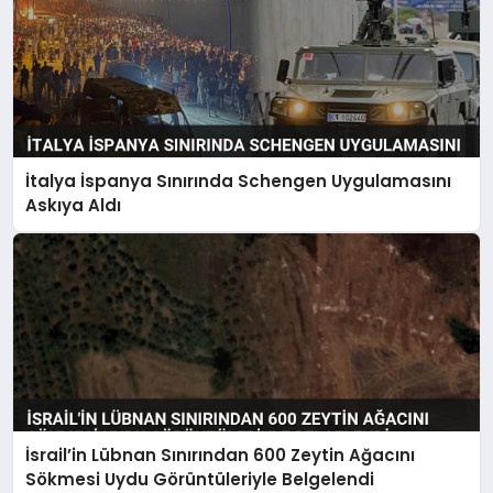
İtalya İspanya Sınırında Schengen Uygulamasını
Askıya Aldı
İsrail’in Lübnan Sınırından 600 Zeytin Ağacını
Sökmesi Uydu Görüntüleriyle Belgelendi