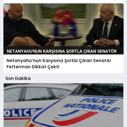
Netanyahu’nun Karşısına Şortla Çıkan Senatör
Fetterman Dikkat Çekti
Son Dakika