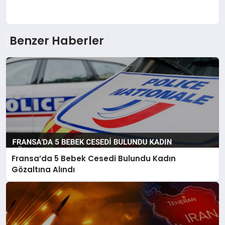
Benzer Haberler
Fransa’da 5 Bebek Cesedi Bulundu Kadın
Gözaltına Alındı