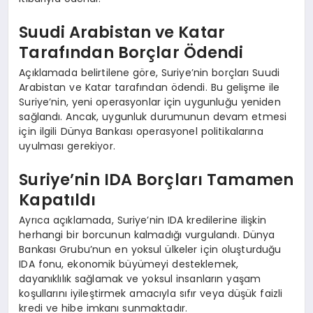
Suudi Arabistan ve Katar
Tarafından Borçlar Ödendi
Açıklamada belirtilene göre, Suriye’nin borçları Suudi
Arabistan ve Katar tarafından ödendi. Bu gelişme ile
Suriye’nin, yeni operasyonlar için uygunluğu yeniden
sağlandı. Ancak, uygunluk durumunun devam etmesi
için ilgili Dünya Bankası operasyonel politikalarına
uyulması gerekiyor.
Suriye’nin IDA Borçları Tamamen
Kapatıldı
Ayrıca açıklamada, Suriye’nin IDA kredilerine ilişkin
herhangi bir borcunun kalmadığı vurgulandı. Dünya
Bankası Grubu’nun en yoksul ülkeler için oluşturduğu
IDA fonu, ekonomik büyümeyi desteklemek,
dayanıklılık sağlamak ve yoksul insanların yaşam
koşullarını iyileştirmek amacıyla sıfır veya düşük faizli
kredi ve hibe imkanı sunmaktadır.