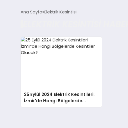
Ana Sayfa
Elektrik Kesintisi
ELEKTRIK KESINTISI HABE
25 Eylül 2024 Elektrik Kesintileri:
İzmir’de Hangi Bölgelerde
Kesintiler Olacak?