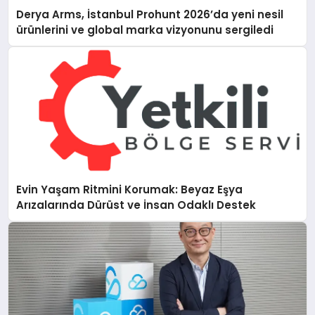
Derya Arms, İstanbul Prohunt 2026’da yeni nesil
ürünlerini ve global marka vizyonunu sergiledi
Evin Yaşam Ritmini Korumak: Beyaz Eşya
Arızalarında Dürüst ve İnsan Odaklı Destek