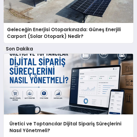
Geleceğin Enerjisi Otoparkınızda: Güneş Enerjili
Carport (Solar Otopark) Nedir?
Son Dakika
Üretici ve Toptancılar Dijital Sipariş Süreçlerini
Nasıl Yönetmeli?