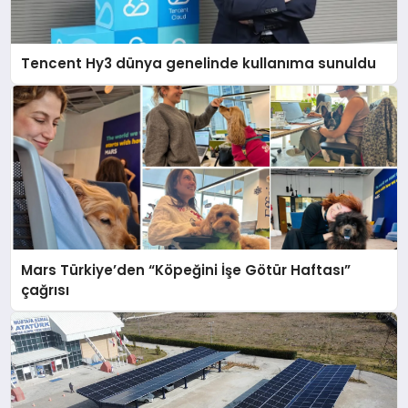
Tencent Hy3 dünya genelinde kullanıma sunuldu
Mars Türkiye’den “Köpeğini İşe Götür Haftası”
çağrısı