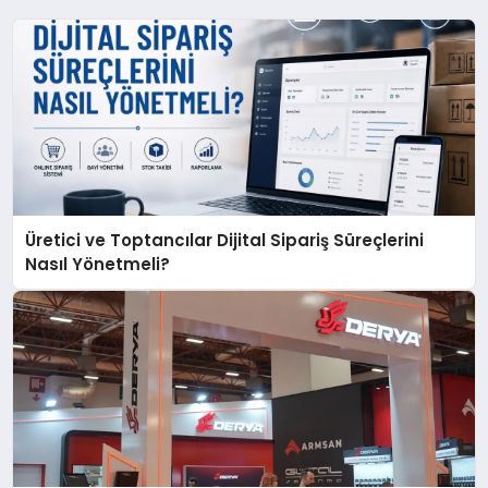
Üretici ve Toptancılar Dijital Sipariş Süreçlerini
Nasıl Yönetmeli?