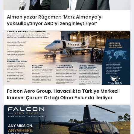
Alman yazar Rügemer: ‘Merz Almanya’yı
yoksullaştırıyor ABD’yi zenginleştiriyor’
Falcon Aero Group, Havacılıkta Türkiye Merkezli
Küresel Çözüm Ortağı Olma Yolunda İlerliyor