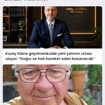
Kuzey Kıbrıs gayrimenkulde yeni yatırım rotası
oluyor: “Doğru ve hızlı hareket eden kazanacak”