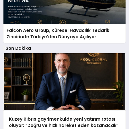
Falcon Aero Group, Küresel Havacılık Tedarik
Zincirinde Türkiye’den Dünyaya Açılıyor
Son Dakika
Kuzey Kıbrıs gayrimenkulde yeni yatırım rotası
oluyor: “Doğru ve hızlı hareket eden kazanacak”