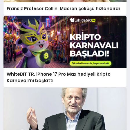
Fransız Profesör Collin: Macron çöküşü hızlandırdı
WhiteBIT TR, iPhone 17 Pro Max hediyeli Kripto
Karnavalı’nı başlattı