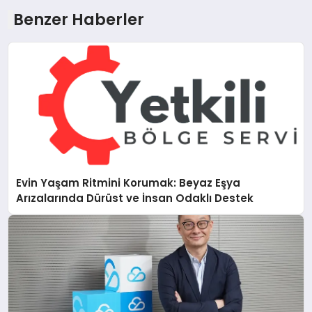
Benzer Haberler
Evin Yaşam Ritmini Korumak: Beyaz Eşya
Arızalarında Dürüst ve İnsan Odaklı Destek