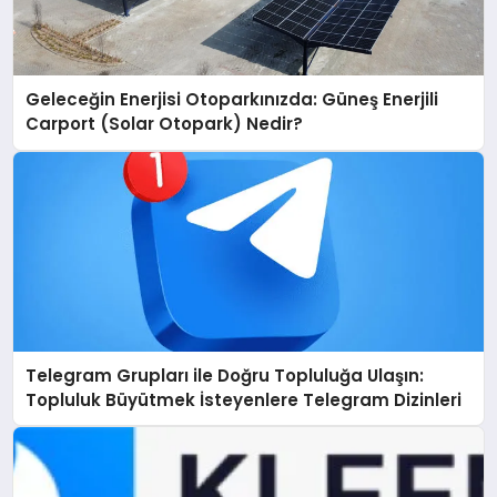
Geleceğin Enerjisi Otoparkınızda: Güneş Enerjili
Carport (Solar Otopark) Nedir?
Telegram Grupları ile Doğru Topluluğa Ulaşın:
Topluluk Büyütmek İsteyenlere Telegram Dizinleri