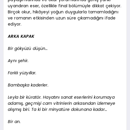
uyandıran eser, özellikle final bölümüyle dikkat çekiyor.
Birçok okur, hikâyeyi yoğun duygularla tamamladığını
ve romanın etkisinden uzun süre çıkamadığını ifade
ediyor.
ARKA KAPAK
Bir gökyüzü düşün…
Aynı şehir.
Farklı yüzyıllar.
Bambaşka kaderler.
Leyla bir küratör. Hayatını sanat eserlerini korumaya
adamış, geçmişi cam vitrinlerin arkasından izlemeye
alışmış biri. Ta ki bir minyatüre dokunana kadar…
Bir an.