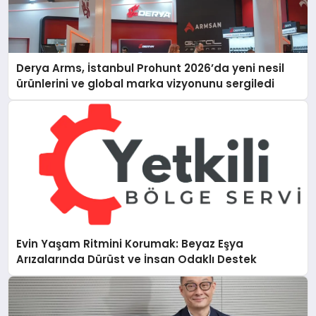
Derya Arms, İstanbul Prohunt 2026’da yeni nesil
ürünlerini ve global marka vizyonunu sergiledi
Evin Yaşam Ritmini Korumak: Beyaz Eşya
Arızalarında Dürüst ve İnsan Odaklı Destek