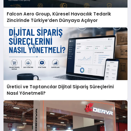
Falcon Aero Group, Küresel Havacılık Tedarik
Zincirinde Türkiye’den Dünyaya Açılıyor
Üretici ve Toptancılar Dijital Sipariş Süreçlerini
Nasıl Yönetmeli?