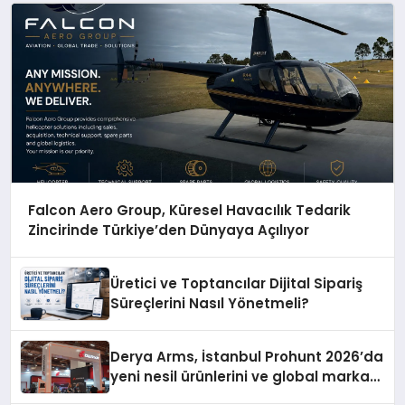
Falcon Aero Group, Küresel Havacılık Tedarik
Zincirinde Türkiye’den Dünyaya Açılıyor
Üretici ve Toptancılar Dijital Sipariş
Süreçlerini Nasıl Yönetmeli?
Derya Arms, İstanbul Prohunt 2026’da
yeni nesil ürünlerini ve global marka
vizyonunu sergiledi