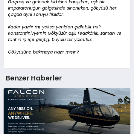
Geçmiş ve gelecek birbirine karışırken, aşk bir
imparatorluğun gölgesinde sınanırken, gökyüzü her
çağda aynı soruyu fısıldar:
Kader yazılır mı, yoksa yeniden çizilebilir mi?
Konstantiniyye’nin Gökyüzü; aşk, fedakârlık, zaman ve
tarihin iç içe geçtiği büyülü bir yolculuk.
Gökyüzüne bakmaya hazır mısın?
Benzer Haberler