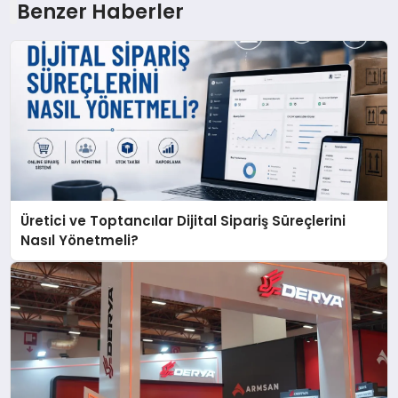
Benzer Haberler
Üretici ve Toptancılar Dijital Sipariş Süreçlerini
Nasıl Yönetmeli?