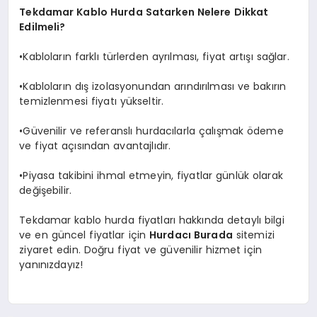
Tekdamar Kablo Hurda Satarken Nelere Dikkat
Edilmeli?
•Kabloların farklı türlerden ayrılması, fiyat artışı sağlar.
•Kabloların dış izolasyonundan arındırılması ve bakırın
temizlenmesi fiyatı yükseltir.
•Güvenilir ve referanslı hurdacılarla çalışmak ödeme
ve fiyat açısından avantajlıdır.
•Piyasa takibini ihmal etmeyin, fiyatlar günlük olarak
değişebilir.
Tekdamar kablo hurda fiyatları hakkında detaylı bilgi
ve en güncel fiyatlar için
Hurdacı Burada
sitemizi
ziyaret edin. Doğru fiyat ve güvenilir hizmet için
yanınızdayız!