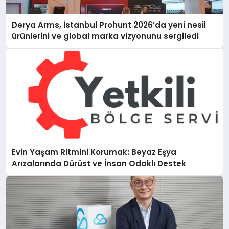
Derya Arms, İstanbul Prohunt 2026’da yeni nesil
ürünlerini ve global marka vizyonunu sergiledi
Evin Yaşam Ritmini Korumak: Beyaz Eşya
Arızalarında Dürüst ve İnsan Odaklı Destek