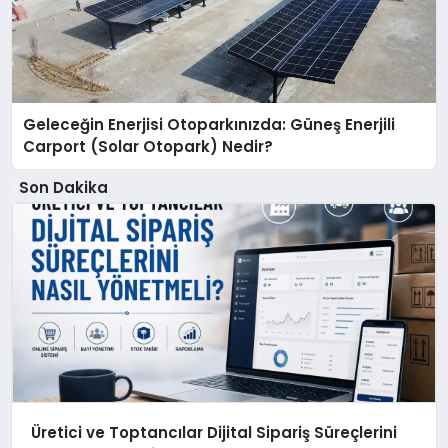
Geleceğin Enerjisi Otoparkınızda: Güneş Enerjili
Carport (Solar Otopark) Nedir?
Son Dakika
Üretici ve Toptancılar Dijital Sipariş Süreçlerini