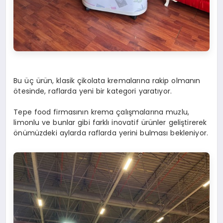
Bu üç ürün, klasik çikolata kremalarına rakip olmanın
ötesinde, raflarda yeni bir kategori yaratıyor.
Tepe food firmasının krema çalışmalarına muzlu,
limonlu ve bunlar gibi farklı inovatif ürünler geliştirerek
önümüzdeki aylarda raflarda yerini bulması bekleniyor.