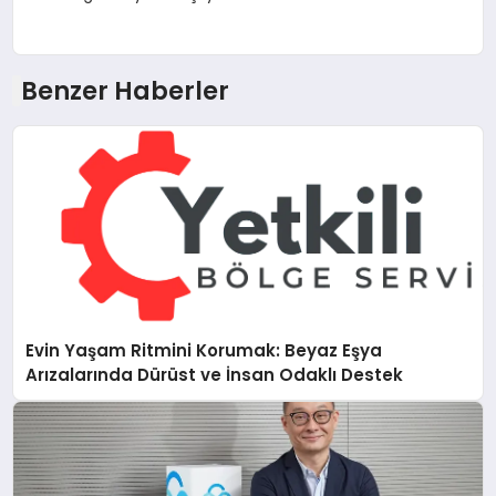
Benzer Haberler
Evin Yaşam Ritmini Korumak: Beyaz Eşya
Arızalarında Dürüst ve İnsan Odaklı Destek