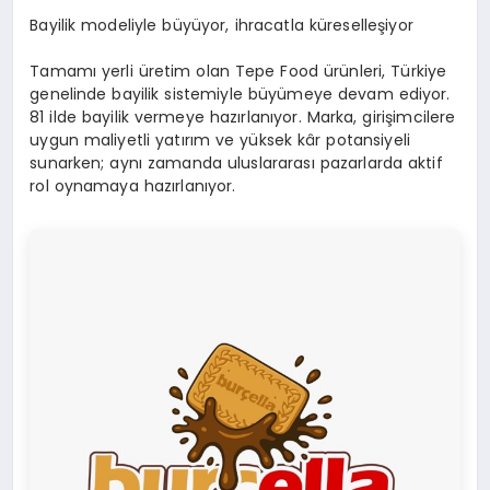
Bayilik modeliyle büyüyor, ihracatla küreselleşiyor
Tamamı yerli üretim olan Tepe Food ürünleri, Türkiye
genelinde bayilik sistemiyle büyümeye devam ediyor.
81 ilde bayilik vermeye hazırlanıyor. Marka, girişimcilere
uygun maliyetli yatırım ve yüksek kâr potansiyeli
sunarken; aynı zamanda uluslararası pazarlarda aktif
rol oynamaya hazırlanıyor.