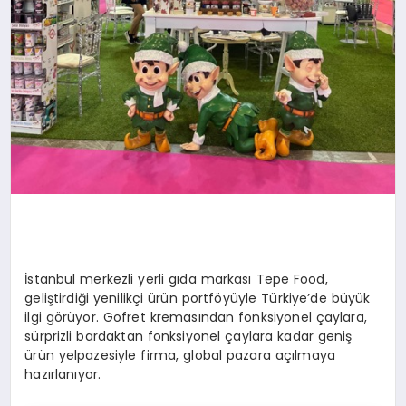
İstanbul merkezli yerli gıda markası Tepe Food,
geliştirdiği yenilikçi ürün portföyüyle Türkiye’de büyük
ilgi görüyor. Gofret kremasından fonksiyonel çaylara,
sürprizli bardaktan fonksiyonel çaylara kadar geniş
ürün yelpazesiyle firma, global pazara açılmaya
hazırlanıyor.