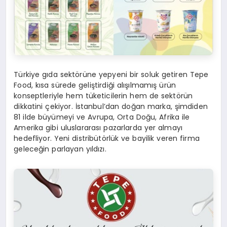
Türkiye gıda sektörüne yepyeni bir soluk getiren Tepe
Food, kısa sürede geliştirdiği alışılmamış ürün
konseptleriyle hem tüketicilerin hem de sektörün
dikkatini çekiyor. İstanbul’dan doğan marka, şimdiden
81 ilde büyümeyi ve Avrupa, Orta Doğu, Afrika ile
Amerika gibi uluslararası pazarlarda yer almayı
hedefliyor. Yeni distribütörlük ve bayilik veren firma
geleceğin parlayan yıldızı.