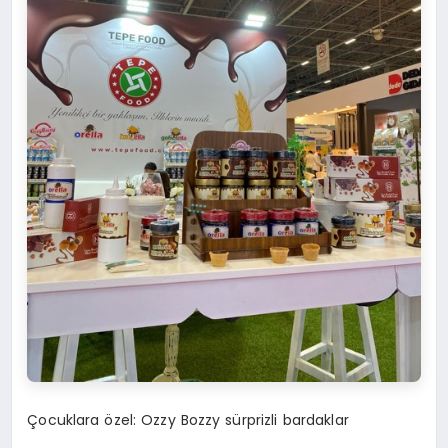
Çocuklara özel: Ozzy Bozzy sürprizli bardaklar