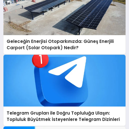
Geleceğin Enerjisi Otoparkınızda: Güneş Enerjili
Carport (Solar Otopark) Nedir?
Telegram Grupları ile Doğru Topluluğa Ulaşın:
Topluluk Büyütmek İsteyenlere Telegram Dizinleri