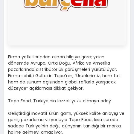
Firma yetkililerinden alınan bilgiye göre; yakın
dönemde Avrupa, Orta Doğu, Afrika ve Amerika
pazarlarında distribütörlük görüşmeleri yürütülüyor.
Firma sahibi Gültekin Tepe’nin; “Ürünlerimiz, hem tat
hem de sunum açısından global raflarla yarışacak
düzeyde” açıklaması dikkat çekiyor.
Tepe Food, Türkiye’nin lezzet yüzü olmaya aday
Geliştirdiği inovatif ürün gamı, yüksek kalite anlayışı ve
geniş pazarlama vizyonuyla Tepe Food, kısa sürede
sadece Türkiye’nin değil, dünyanın tanıdığı bir marka
haline gelmeyi amaçlıyor.