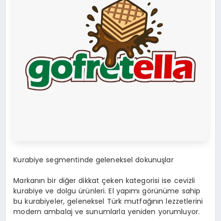
Kurabiye segmentinde geleneksel dokunuşlar
Markanın bir diğer dikkat çeken kategorisi ise cevizli
kurabiye ve dolgu ürünleri. El yapımı görünüme sahip
bu kurabiyeler, geleneksel Türk mutfağının lezzetlerini
modern ambalaj ve sunumlarla yeniden yorumluyor.