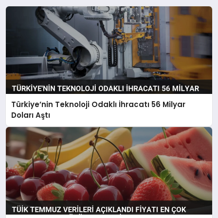
Türkiye’nin Teknoloji Odaklı İhracatı 56 Milyar
Doları Aştı