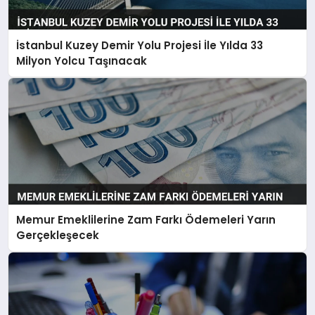
İstanbul Kuzey Demir Yolu Projesi İle Yılda 33
Milyon Yolcu Taşınacak
Memur Emeklilerine Zam Farkı Ödemeleri Yarın
Gerçekleşecek