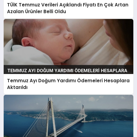
TÜİK Temmuz Verileri Açıklandı Fiyatı En Çok Artan
Azalan Ürünler Belli Oldu
Temmuz Ayı Doğum Yardımı Ödemeleri Hesaplara
Aktarıldı