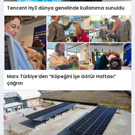
Tencent Hy3 dünya genelinde kullanıma sunuldu
Mars Türkiye’den “Köpeğini İşe Götür Haftası”
çağrısı