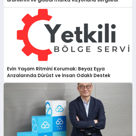
Evin Yaşam Ritmini Korumak: Beyaz Eşya
Arızalarında Dürüst ve İnsan Odaklı Destek