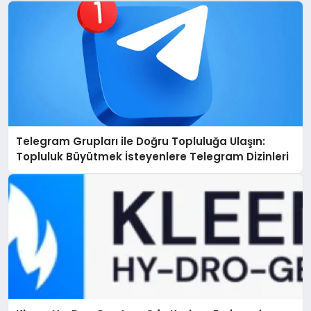
Telegram Grupları ile Doğru Topluluğa Ulaşın:
Topluluk Büyütmek İsteyenlere Telegram Dizinleri