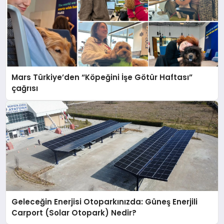
Mars Türkiye’den “Köpeğini İşe Götür Haftası”
çağrısı
Geleceğin Enerjisi Otoparkınızda: Güneş Enerjili
Carport (Solar Otopark) Nedir?