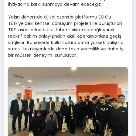
ihtiyacına katkı sunmaya devam edeceğiz.”
Yakın dönemde dijital asansör platformu EOX’u
Türkiye’deki kentsel dönüşüm projeleri ile buluşturan
TKE, asansörleri bulut tabanlı sisteme bağlayarak
reaktif bakım anlayışından akıllı operasyonlara geçiş
sağlıyor. Bu sayede kullanıcılara daha yüksek çalışma
süresi, teknisyenlerde daha fazla verimlilik ve daha iyi
bir müşteri deneyimi sunuluyor.