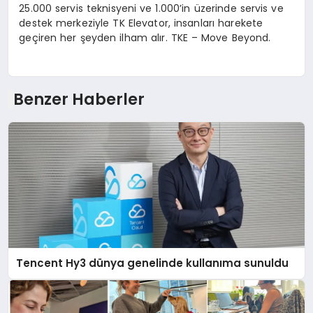
25.000 servis teknisyeni ve 1.000’in üzerinde servis ve
destek merkeziyle TK Elevator, insanları harekete
geçiren her şeyden ilham alır. TKE – Move Beyond.
Benzer Haberler
Tencent Hy3 dünya genelinde kullanıma sunuldu