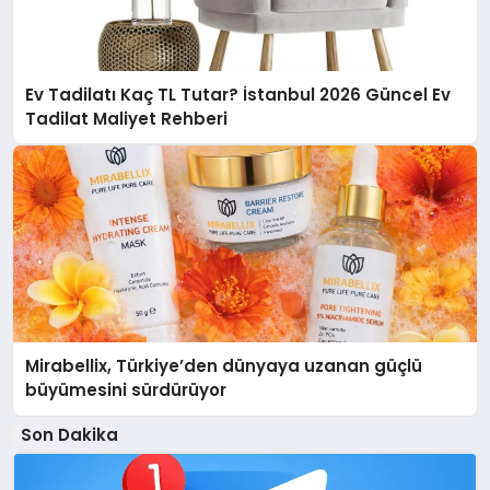
Ev Tadilatı Kaç TL Tutar? İstanbul 2026 Güncel Ev
Tadilat Maliyet Rehberi
Mirabellix, Türkiye’den dünyaya uzanan güçlü
büyümesini sürdürüyor
Son Dakika