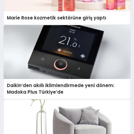
Marie Rose kozmetik sektörüne giriş yaptı
Daikin’den akıllı iklimlendirmede yeni dönem:
Madoka Plus Türkiye’de