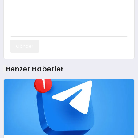
Gönder
Benzer Haberler