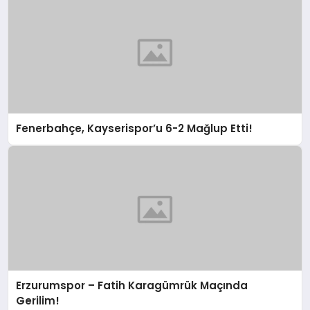
Fenerbahçe, Kayserispor’u 6-2 Mağlup Etti!
Erzurumspor – Fatih Karagümrük Maçında
Gerilim!