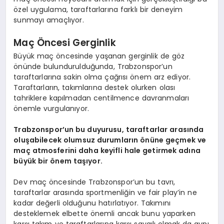
özel uygulama, taraftarlarına farklı bir deneyim
sunmayı amaçlıyor.
Maç Öncesi Gerginlik
Büyük maç öncesinde yaşanan gerginlik de göz
önünde bulundurulduğunda, Trabzonspor’un
taraftarlarına sakin olma çağrısı önem arz ediyor.
Taraftarların, takımlarına destek olurken olası
tahriklere kapılmadan centilmence davranmaları
önemle vurgulanıyor.
Trabzonspor’un bu duyurusu, taraftarlar arasında
oluşabilecek olumsuz durumların önüne geçmek ve
maç atmosferini daha keyifli hale getirmek adına
büyük bir önem taşıyor.
Dev maç öncesinde Trabzonspor’un bu tavrı,
taraftarlar arasında sportmenliğin ve fair play’in ne
kadar değerli olduğunu hatırlatıyor. Takımını
desteklemek elbette önemli ancak bunu yaparken