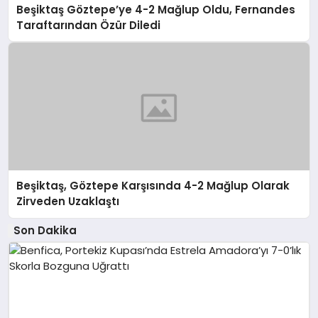
Beşiktaş Göztepe’ye 4-2 Mağlup Oldu, Fernandes
Taraftarından Özür Diledi
Beşiktaş, Göztepe Karşısında 4-2 Mağlup Olarak
Zirveden Uzaklaştı
Son Dakika