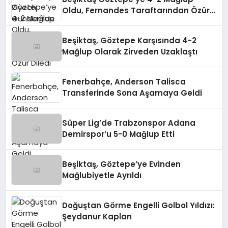
Oldu, Fernandes Taraftarından Özür
Diledi
Beşiktaş, Göztepe Karşısında 4-2
Mağlup Olarak Zirveden Uzaklaştı
Fenerbahçe, Anderson Talisca
Transferinde Sona Aşamaya Geldi
Süper Lig’de Trabzonspor Adana
Demirspor’u 5-0 Mağlup Etti
Beşiktaş, Göztepe’ye Evinden
Mağlubiyetle Ayrıldı
Doğuştan Görme Engelli Golbol Yıldızı:
Şeydanur Kaplan