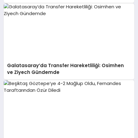
Galatasaray’da Transfer Hareketliliği: Osimhen
ve Ziyech Gündemde