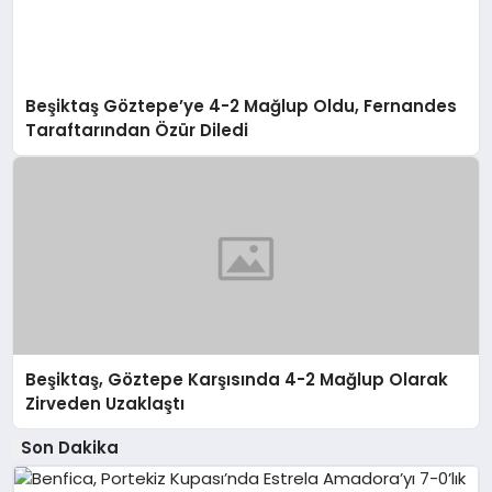
Beşiktaş Göztepe’ye 4-2 Mağlup Oldu, Fernandes
Taraftarından Özür Diledi
Beşiktaş, Göztepe Karşısında 4-2 Mağlup Olarak
Zirveden Uzaklaştı
Son Dakika