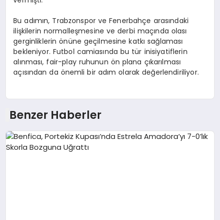
Bu adımın, Trabzonspor ve Fenerbahçe arasındaki
ilişkilerin normalleşmesine ve derbi maçında olası
gerginliklerin önüne geçilmesine katkı sağlaması
bekleniyor. Futbol camiasında bu tür inisiyatiflerin
alınması, fair-play ruhunun ön plana çıkarılması
açısından da önemli bir adım olarak değerlendiriliyor.
Benzer Haberler