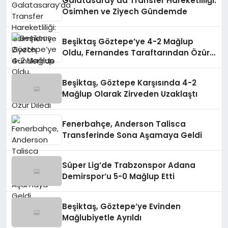
Galatasaray’da Transfer Hareketliliği:
Osimhen ve Ziyech Gündemde
Beşiktaş Göztepe’ye 4-2 Mağlup
Oldu, Fernandes Taraftarından Özür
Diledi
Beşiktaş, Göztepe Karşısında 4-2
Mağlup Olarak Zirveden Uzaklaştı
Fenerbahçe, Anderson Talisca
Transferinde Sona Aşamaya Geldi
Süper Lig’de Trabzonspor Adana
Demirspor’u 5-0 Mağlup Etti
Beşiktaş, Göztepe’ye Evinden
Mağlubiyetle Ayrıldı