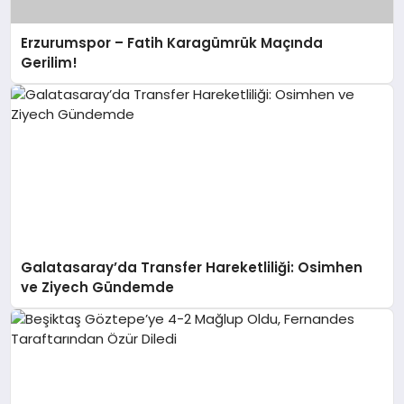
Erzurumspor – Fatih Karagümrük Maçında
Gerilim!
Galatasaray’da Transfer Hareketliliği: Osimhen
ve Ziyech Gündemde