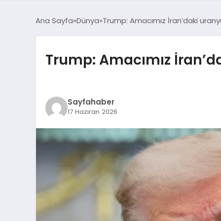
Ana Sayfa
Dünya
Trump: Amacımız İran’daki uran
Trump: Amacımız İran’d
Sayfahaber
17 Haziran 2026