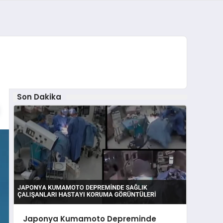
Son Dakika
Japonya Kumamoto Depreminde