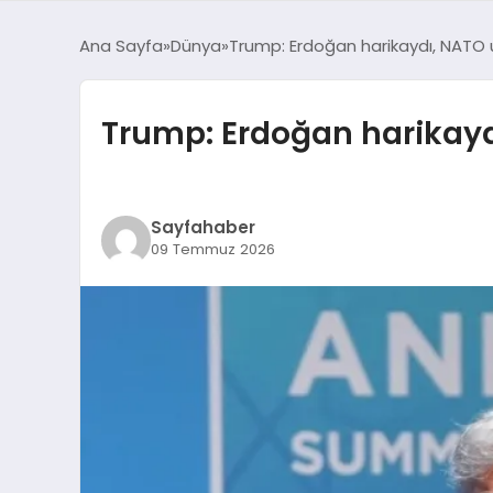
Ana Sayfa
Dünya
Trump: Erdoğan harikaydı, NATO u
Trump: Erdoğan harikaydı
Sayfahaber
09 Temmuz 2026