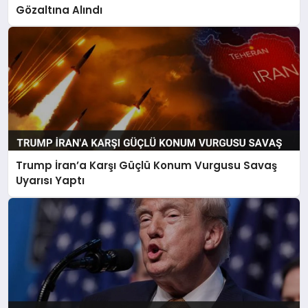
Gözaltına Alındı
Trump İran’a Karşı Güçlü Konum Vurgusu Savaş
Uyarısı Yaptı