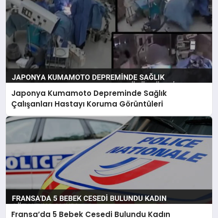
Japonya Kumamoto Depreminde Sağlık
Çalışanları Hastayı Koruma Görüntüleri
Fransa’da 5 Bebek Cesedi Bulundu Kadın