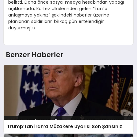
belirtti. Daha önce sosyal medya hesabından yaptığı
açıklamada, Körfez ülkelerinden gelen “İran’la
anlaşmaya yakınız” şeklindeki haberler üzerine
planlanan saldırıların birkaç gün ertelendiğini
duyurmuştu.
Benzer Haberler
Trump’tan İran’a Müzakere Uyarısı Son Şansınız