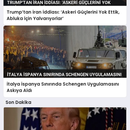
Trump’tan İran İddiası: ‘Askeri Güçlerini Yok Ettik,
Abluka İçin Yalvarıyorlar’
İtalya İspanya Sınırında Schengen Uygulamasını
Askıya Aldı
Son Dakika