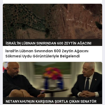
İsrail’in Lübnan Sınırından 600 Zeytin Ağacını
Sökmesi Uydu Görüntüleriyle Belgelendi