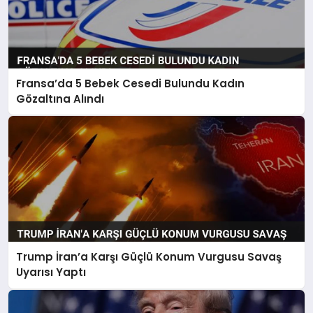
Fransa’da 5 Bebek Cesedi Bulundu Kadın
Gözaltına Alındı
Trump İran’a Karşı Güçlü Konum Vurgusu Savaş
Uyarısı Yaptı