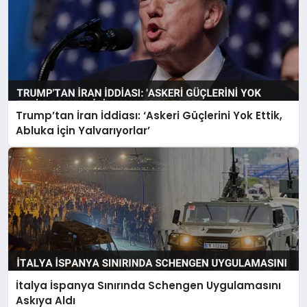
Trump’tan İran İddiası: ‘Askeri Güçlerini Yok Ettik,
Abluka İçin Yalvarıyorlar’
İtalya İspanya Sınırında Schengen Uygulamasını
Askıya Aldı