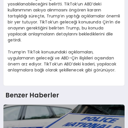
yasaklanabileceğini belirtti. TikTok’un ABD’deki
kullanımının askıya alınmasını öngören kararın
tartışıldığı süreçte, Trump’ın yaptığı açıklamalar önemli
bir yer tutuyor. TikTok’un geleceği konusunda Çin’in de
onayının gerektiğini belirten Trump, bu konuda
yapılacak anlaşmaların detaylarını beklediklerini dile
getirdi.
Trump’ın TikTok konusundaki açıklamaları,
uygulamanın geleceği ve ABD-Çin ilişkileri açısından
önem arz ediyor. TikTok’un ABD’deki kaderi, yapılacak
anlaşmalara bağlı olarak şekillenecek gibi görünüyor.
Benzer Haberler