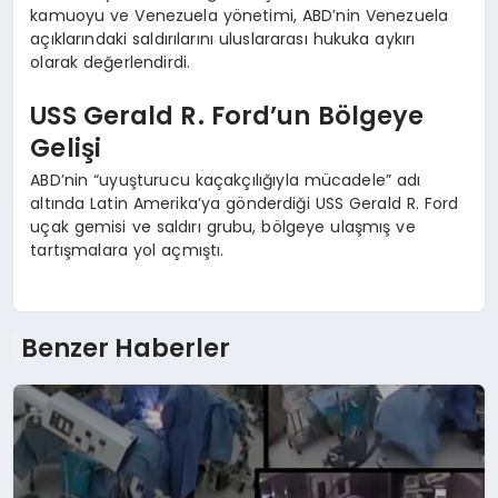
kamuoyu ve Venezuela yönetimi, ABD’nin Venezuela
açıklarındaki saldırılarını uluslararası hukuka aykırı
olarak değerlendirdi.
USS Gerald R. Ford’un Bölgeye
Gelişi
ABD’nin “uyuşturucu kaçakçılığıyla mücadele” adı
altında Latin Amerika’ya gönderdiği USS Gerald R. Ford
uçak gemisi ve saldırı grubu, bölgeye ulaşmış ve
tartışmalara yol açmıştı.
Benzer Haberler