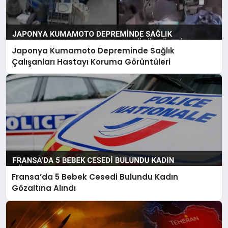
Japonya Kumamoto Depreminde Sağlık
Çalışanları Hastayı Koruma Görüntüleri
Fransa’da 5 Bebek Cesedi Bulundu Kadın
Gözaltına Alındı