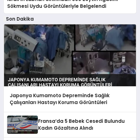
Sökmesi Uydu Görüntüleriyle Belgelendi
Son Dakika
Japonya Kumamoto Depreminde Sağlık
Çalışanları Hastayı Koruma Görüntüleri
Fransa’da 5 Bebek Cesedi Bulundu
Kadın Gözaltına Alındı