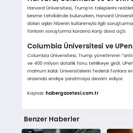
Harvard Üniversitesi, Trump’ın taleplerini reddet
kesme tehdidinde bulunurken, Harvard Üniversite
doları aşkın hibenin kullanımıyla ilgili soruşturm
fonların soruşturma kararına karşı dava açtı.
Columbia Üniversitesi ve UPen
Columbia Üniversitesi, Trump yönetiminin “ant
ve 400 milyon dolarlık fonu tehlikeye girdi. UP
mahrum kaldı. Üniversitelerin federal fonlara e
arasında endişe yaratmaya devam ediyor.
Kaynak:
habergazetesi.com.tr
Benzer Haberler