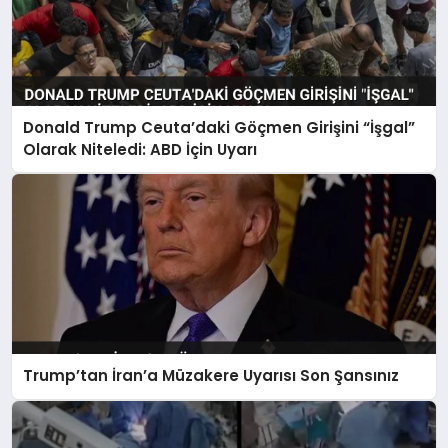
Donald Trump Ceuta’daki Göçmen Girişini “İşgal”
Olarak Niteledi: ABD İçin Uyarı
Trump’tan İran’a Müzakere Uyarısı Son Şansınız