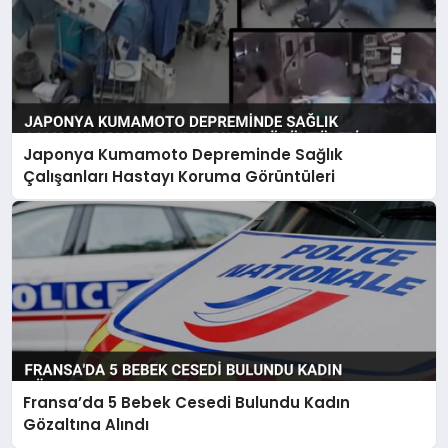
Japonya Kumamoto Depreminde Sağlık
Çalışanları Hastayı Koruma Görüntüleri
Fransa’da 5 Bebek Cesedi Bulundu Kadın
Gözaltına Alındı