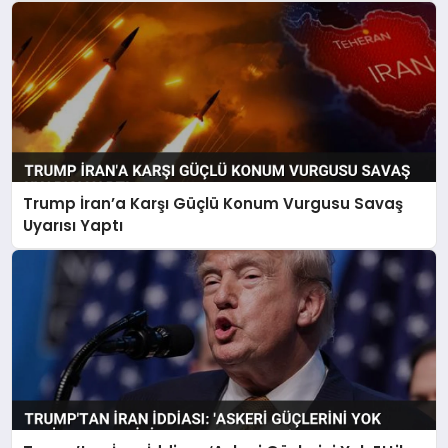
Trump İran’a Karşı Güçlü Konum Vurgusu Savaş
Uyarısı Yaptı