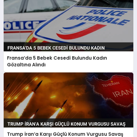
Fransa’da 5 Bebek Cesedi Bulundu Kadın
Gözaltına Alındı
Trump İran’a Karşı Güçlü Konum Vurgusu Savaş