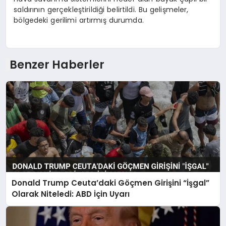
saldırının gerçekleştirildiği belirtildi. Bu gelişmeler,
bölgedeki gerilimi artırmış durumda.
Benzer Haberler
Donald Trump Ceuta’daki Göçmen Girişini “İşgal”
Olarak Niteledi: ABD İçin Uyarı