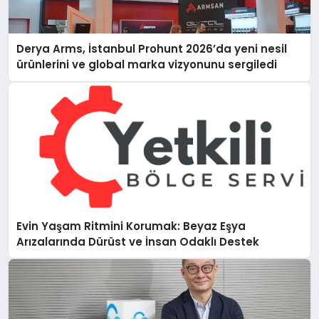
Derya Arms, İstanbul Prohunt 2026’da yeni nesil
ürünlerini ve global marka vizyonunu sergiledi
Evin Yaşam Ritmini Korumak: Beyaz Eşya
Arızalarında Dürüst ve İnsan Odaklı Destek