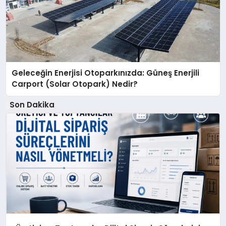
Geleceğin Enerjisi Otoparkınızda: Güneş Enerjili
Carport (Solar Otopark) Nedir?
Son Dakika