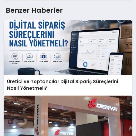
Benzer Haberler
Üretici ve Toptancılar Dijital Sipariş Süreçlerini
Nasıl Yönetmeli?