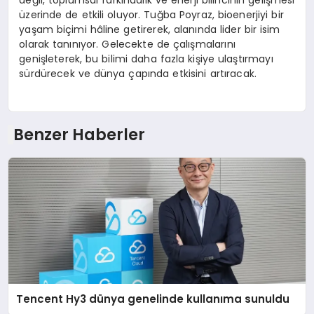
üzerinde de etkili oluyor. Tuğba Poyraz, bioenerjiyi bir
yaşam biçimi hâline getirerek, alanında lider bir isim
olarak tanınıyor. Gelecekte de çalışmalarını
genişleterek, bu bilimi daha fazla kişiye ulaştırmayı
sürdürecek ve dünya çapında etkisini artıracak.
Benzer Haberler
Tencent Hy3 dünya genelinde kullanıma sunuldu