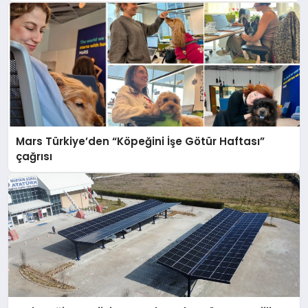
Mars Türkiye’den “Köpeğini İşe Götür Haftası”
çağrısı