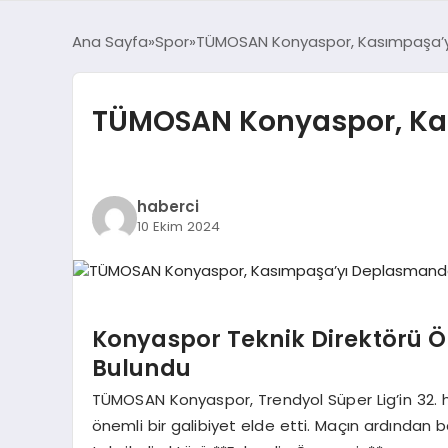
Ana Sayfa
Spor
TÜMOSAN Konyaspor, Kasımpaşa’y
TÜMOSAN Konyaspor, Kas
haberci
10 Ekim 2024
Konyaspor Teknik Direktörü 
Bulundu
TÜMOSAN Konyaspor, Trendyol Süper Lig’in 32
önemli bir galibiyet elde etti. Maçın ardından