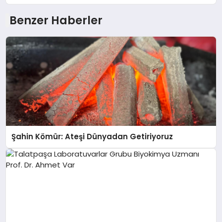
Benzer Haberler
Şahin Kömür: Ateşi Dünyadan Getiriyoruz