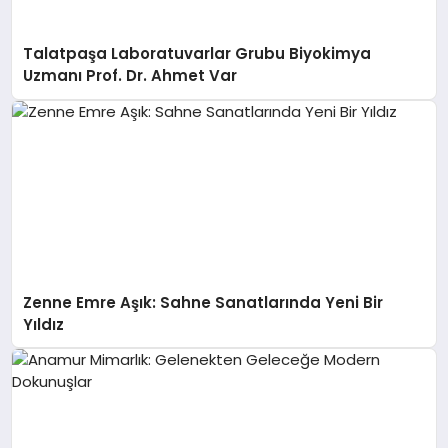
Talatpaşa Laboratuvarlar Grubu Biyokimya
Uzmanı Prof. Dr. Ahmet Var
Zenne Emre Aşık: Sahne Sanatlarında Yeni Bir
Yıldız