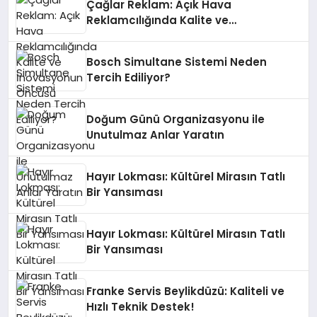
Çağlar Reklam: Açık Hava
Reklamcılığında Kalite ve
İnovasyonun Öncüsü
Bosch Simultane Sistemi Neden
Tercih Ediliyor?
Doğum Günü Organizasyonu ile
Unutulmaz Anlar Yaratın
Hayır Lokması: Kültürel Mirasın Tatlı
Bir Yansıması
Hayır Lokması: Kültürel Mirasın Tatlı
Bir Yansıması
Franke Servis Beylikdüzü: Kaliteli ve
Hızlı Teknik Destek!