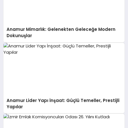
Anamur Mimarlık: Gelenekten Geleceğe Modern
Dokunuşlar
Anamur Lider Yapı İnşaat: Güçlü Temeller, Prestijli
Yapılar