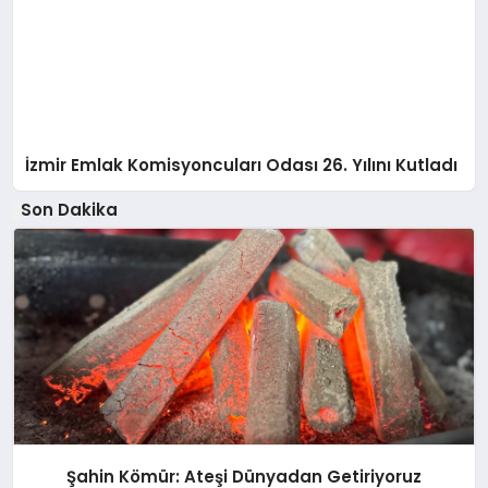
İzmir Emlak Komisyoncuları Odası 26. Yılını Kutladı
Son Dakika
Şahin Kömür: Ateşi Dünyadan Getiriyoruz