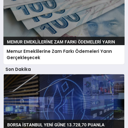
Memur Emeklilerine Zam Farkı Ödemeleri Yarın
Gerçekleşecek
Son Dakika