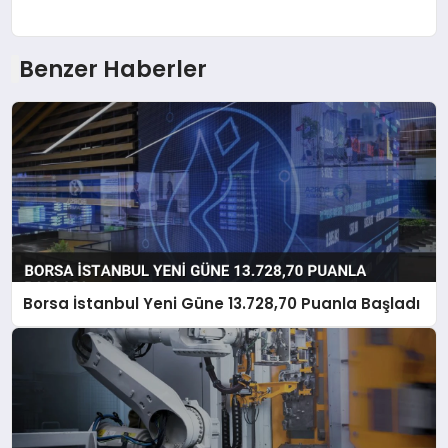
Benzer Haberler
Borsa İstanbul Yeni Güne 13.728,70 Puanla Başladı