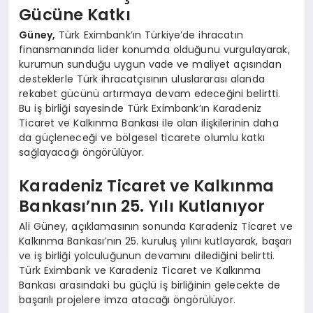
Gücüne Katkı
Güney,
Türk Eximbank’ın Türkiye’de ihracatın
finansmanında lider konumda olduğunu vurgulayarak,
kurumun sunduğu uygun vade ve maliyet açısından
desteklerle Türk ihracatçısının uluslararası alanda
rekabet gücünü artırmaya devam edeceğini belirtti.
Bu iş birliği sayesinde Türk Eximbank’ın Karadeniz
Ticaret ve Kalkınma Bankası ile olan ilişkilerinin daha
da güçleneceği ve bölgesel ticarete olumlu katkı
sağlayacağı öngörülüyor.
Karadeniz Ticaret ve Kalkınma
Bankası’nın 25. Yılı Kutlanıyor
Ali Güney, açıklamasının sonunda Karadeniz Ticaret ve
Kalkınma Bankası’nın 25. kuruluş yılını kutlayarak, başarı
ve iş birliği yolculuğunun devamını dilediğini belirtti.
Türk Eximbank ve Karadeniz Ticaret ve Kalkınma
Bankası arasındaki bu güçlü iş birliğinin gelecekte de
başarılı projelere imza atacağı öngörülüyor.