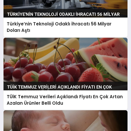
Türkiye’nin Teknoloji Odaklı İhracatı 56 Milyar
Doları Aştı
TÜİK Temmuz Verileri Açıklandı Fiyatı En Çok Artan
Azalan Ürünler Belli Oldu