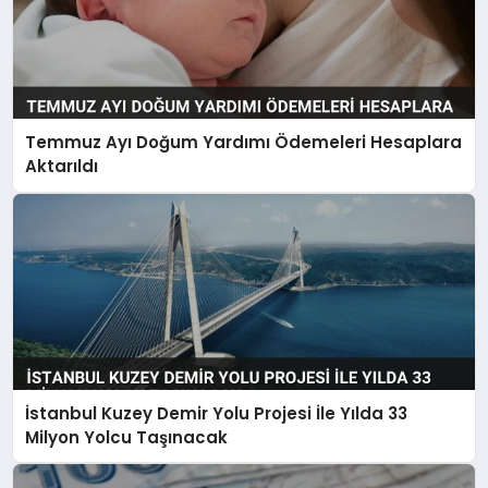
Temmuz Ayı Doğum Yardımı Ödemeleri Hesaplara
Aktarıldı
İstanbul Kuzey Demir Yolu Projesi İle Yılda 33
Milyon Yolcu Taşınacak