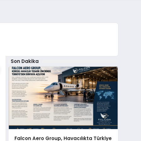
Son Dakika
Falcon Aero Group, Havacılıkta Türkiye