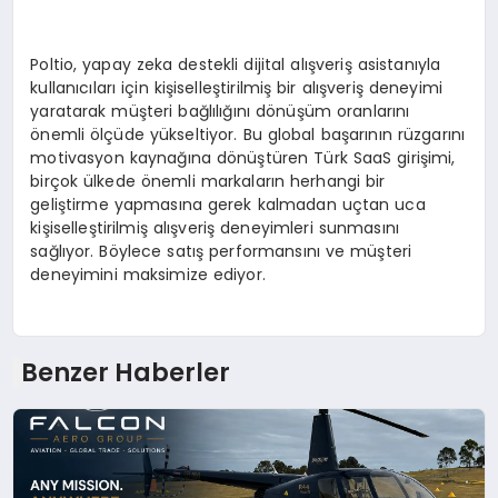
Poltio, yapay zeka destekli dijital alışveriş asistanıyla
kullanıcıları için kişiselleştirilmiş bir alışveriş deneyimi
yaratarak müşteri bağlılığını dönüşüm oranlarını
önemli ölçüde yükseltiyor. Bu global başarının rüzgarını
motivasyon kaynağına dönüştüren Türk SaaS girişimi,
birçok ülkede önemli markaların herhangi bir
geliştirme yapmasına gerek kalmadan uçtan uca
kişiselleştirilmiş alışveriş deneyimleri sunmasını
sağlıyor. Böylece satış performansını ve müşteri
deneyimini maksimize ediyor.
Benzer Haberler