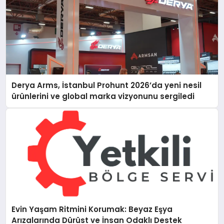
Derya Arms, İstanbul Prohunt 2026’da yeni nesil
ürünlerini ve global marka vizyonunu sergiledi
Evin Yaşam Ritmini Korumak: Beyaz Eşya
Arızalarında Dürüst ve İnsan Odaklı Destek