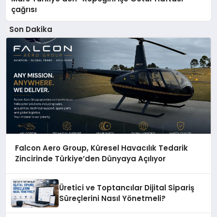
çağrısı
Son Dakika
Falcon Aero Group, Küresel Havacılık Tedarik
Zincirinde Türkiye’den Dünyaya Açılıyor
Üretici ve Toptancılar Dijital Sipariş
Süreçlerini Nasıl Yönetmeli?