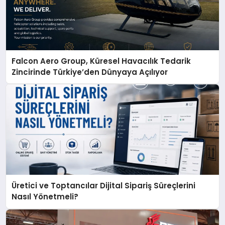
Falcon Aero Group, Küresel Havacılık Tedarik
Zincirinde Türkiye’den Dünyaya Açılıyor
Üretici ve Toptancılar Dijital Sipariş Süreçlerini
Nasıl Yönetmeli?