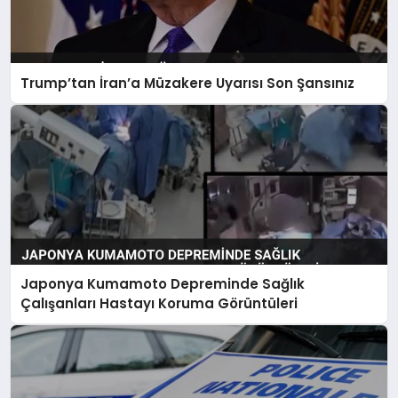
Trump’tan İran’a Müzakere Uyarısı Son Şansınız
Japonya Kumamoto Depreminde Sağlık
Çalışanları Hastayı Koruma Görüntüleri