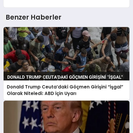
Benzer Haberler
Donald Trump Ceuta’daki Göçmen Girişini “İşgal”
Olarak Niteledi: ABD İçin Uyarı