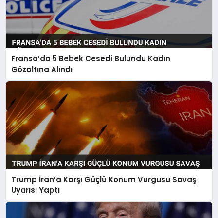
Fransa’da 5 Bebek Cesedi Bulundu Kadın
Gözaltına Alındı
Trump İran’a Karşı Güçlü Konum Vurgusu Savaş
Uyarısı Yaptı