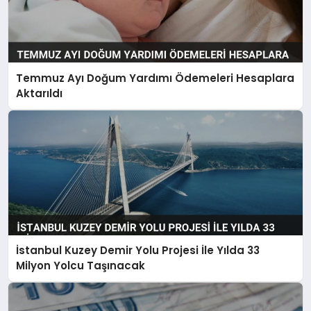
Temmuz Ayı Doğum Yardımı Ödemeleri Hesaplara
Aktarıldı
İstanbul Kuzey Demir Yolu Projesi İle Yılda 33
Milyon Yolcu Taşınacak