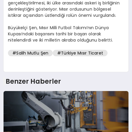
gerçekleştirilmesi, iki ülke arasındaki askeri iş birliğinin
derinleştiğini gösteriyor. Mısır ordusunun bölgesel
istikrar açısından üstlendiği rolün önemi vurgulandı.
Büyükelçi Şen, Mısır Milli Futbol Takımı’nın Dünya
Kupası’ndaki başarısını tarihi bir başarı olarak
nitelendirdi ve iki milletin akraba olduğunu belirtti.
#Salih Mutlu Şen
#Türkiye Mısır Ticaret
Benzer Haberler