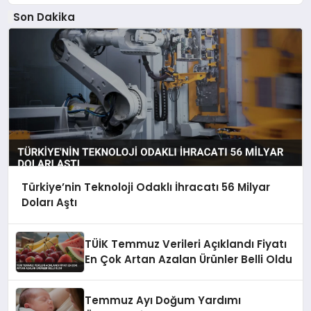
Son Dakika
Türkiye’nin Teknoloji Odaklı İhracatı 56 Milyar
Doları Aştı
TÜİK Temmuz Verileri Açıklandı Fiyatı
En Çok Artan Azalan Ürünler Belli Oldu
Temmuz Ayı Doğum Yardımı