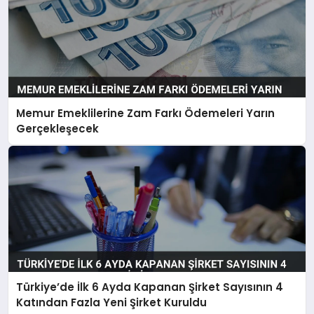
Memur Emeklilerine Zam Farkı Ödemeleri Yarın
Gerçekleşecek
Türkiye’de İlk 6 Ayda Kapanan Şirket Sayısının 4
Katından Fazla Yeni Şirket Kuruldu