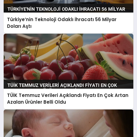
Türkiye’nin Teknoloji Odaklı İhracatı 56 Milyar
Doları Aştı
TÜİK Temmuz Verileri Açıklandı Fiyatı En Çok Artan
Azalan Ürünler Belli Oldu