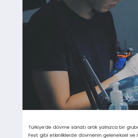
Türkiye’de dövme sanatı artık yalnızca bir grubun
Fest gibi etkinliklerde dövmenin geleneksel ve 