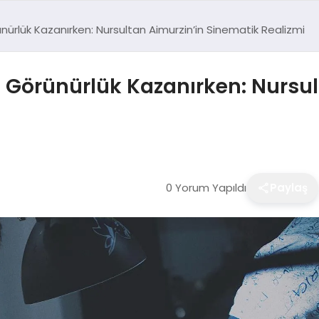
ürlük Kazanırken: Nursultan Aimurzin’in Sinematik Realizmi
 Görünürlük Kazanırken: Nursul
0 Yorum Yapıldı
Paylaş