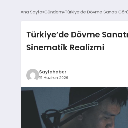
Ana Sayfa
Gündem
Türkiye’de Dövme Sanatı Görün
Türkiye’de Dövme Sanatı
Sinematik Realizmi
Sayfahaber
15 Haziran 2026